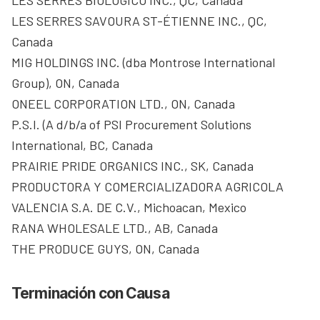
LES SERRES SAVOURA ST-ÉTIENNE INC., QC,
Canada
MIG HOLDINGS INC. (dba Montrose International
Group), ON, Canada
ONEEL CORPORATION LTD., ON, Canada
P.S.I. (A d/b/a of PSI Procurement Solutions
International, BC, Canada
PRAIRIE PRIDE ORGANICS INC., SK, Canada
PRODUCTORA Y COMERCIALIZADORA AGRICOLA
VALENCIA S.A. DE C.V., Michoacan, Mexico
RANA WHOLESALE LTD., AB, Canada
THE PRODUCE GUYS, ON, Canada
Terminación con Causa