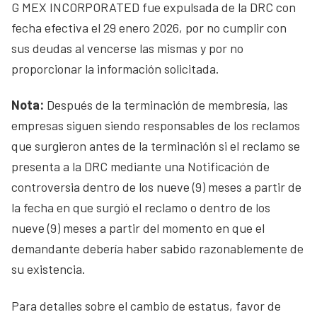
G MEX INCORPORATED fue expulsada de la DRC con
fecha efectiva el 29 enero 2026, por no cumplir con
sus deudas al vencerse las mismas y por no
proporcionar la información solicitada.
Nota:
Después de la terminación de membresía, las
empresas siguen siendo responsables de los reclamos
que surgieron antes de la terminación si el reclamo se
presenta a la DRC mediante una Notificación de
controversia dentro de los nueve (9) meses a partir de
la fecha en que surgió el reclamo o dentro de los
nueve (9) meses a partir del momento en que el
demandante debería haber sabido razonablemente de
su existencia.
Para detalles sobre el cambio de estatus, favor de