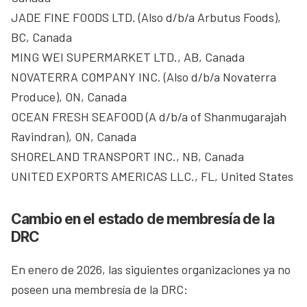
JADE FINE FOODS LTD. (Also d/b/a Arbutus Foods),
BC, Canada
MING WEI SUPERMARKET LTD., AB, Canada
NOVATERRA COMPANY INC. (Also d/b/a Novaterra
Produce), ON, Canada
OCEAN FRESH SEAFOOD (A d/b/a of Shanmugarajah
Ravindran), ON, Canada
SHORELAND TRANSPORT INC., NB, Canada
UNITED EXPORTS AMERICAS LLC., FL, United States
Cambio en el estado de membresía de la
DRC
En enero de 2026, las siguientes organizaciones ya no
poseen una membresía de la DRC: