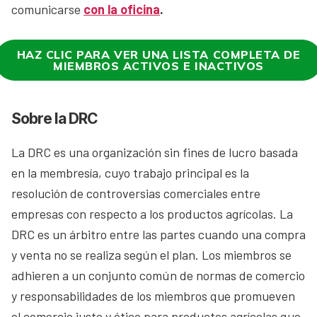
comunicarse
con la oficina
.
HAZ CLIC PARA VER UNA LISTA COMPLETA DE
MIEMBROS ACTIVOS E INACTIVOS
Sobre la DRC
La DRC es una organización sin fines de lucro basada
en la membresía, cuyo trabajo principal es la
resolución de controversias comerciales entre
empresas con respecto a los productos agrícolas. La
DRC es un árbitro entre las partes cuando una compra
y venta no se realiza según el plan. Los miembros se
adhieren a un conjunto común de normas de comercio
y responsabilidades de los miembros que promueven
el comercio justo y ético para productos agrícolas que