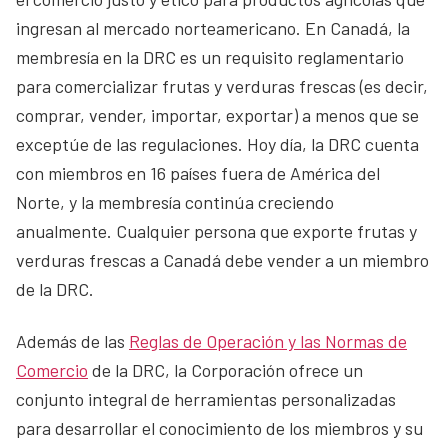
ingresan al mercado norteamericano. En Canadá, la
membresía en la DRC es un requisito reglamentario
para comercializar frutas y verduras frescas (es decir,
comprar, vender, importar, exportar) a menos que se
exceptúe de las regulaciones. Hoy día, la DRC cuenta
con miembros en 16 países fuera de América del
Norte, y la membresía continúa creciendo
anualmente. Cualquier persona que exporte frutas y
verduras frescas a Canadá debe vender a un miembro
de la DRC.
Además de las
Reglas de Operación y las Normas de
Comercio
de la DRC, la Corporación ofrece un
conjunto integral de herramientas personalizadas
para desarrollar el conocimiento de los miembros y su