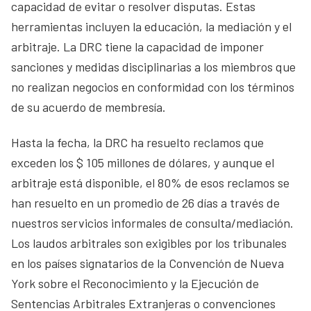
capacidad de evitar o resolver disputas. Estas
herramientas incluyen la educación, la mediación y el
arbitraje. La DRC tiene la capacidad de imponer
sanciones y medidas disciplinarias a los miembros que
no realizan negocios en conformidad con los términos
de su acuerdo de membresía.
Hasta la fecha, la DRC ha resuelto reclamos que
exceden los $ 105 millones de dólares, y aunque el
arbitraje está disponible, el 80% de esos reclamos se
han resuelto en un promedio de 26 días a través de
nuestros servicios informales de consulta/mediación.
Los laudos arbitrales son exigibles por los tribunales
en los países signatarios de la Convención de Nueva
York sobre el Reconocimiento y la Ejecución de
Sentencias Arbitrales Extranjeras o convenciones