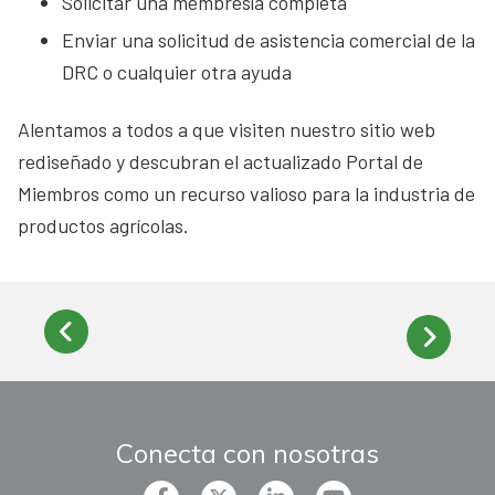
Solicitar una membresía completa
Enviar una solicitud de asistencia comercial de la
DRC o cualquier otra ayuda
Alentamos a todos a que visiten nuestro sitio web
rediseñado y descubran el actualizado Portal de
Miembros como un recurso valioso para la industria de
productos agrícolas.
Conecta con nosotras