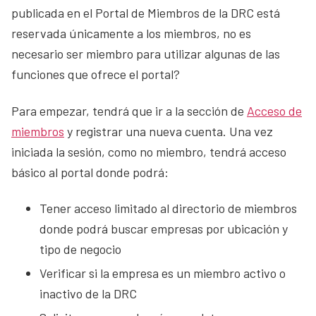
publicada en el Portal de Miembros de la DRC está
reservada únicamente a los miembros, no es
necesario ser miembro para utilizar algunas de las
funciones que ofrece el portal?
Para empezar, tendrá que ir a la sección de
Acceso de
miembros
y registrar una nueva cuenta. Una vez
iniciada la sesión, como no miembro, tendrá acceso
básico al portal donde podrá:
Tener acceso limitado al directorio de miembros
donde podrá buscar empresas por ubicación y
tipo de negocio
Verificar si la empresa es un miembro activo o
inactivo de la DRC