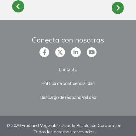
Conecta con nosotras
Contacto
Política de confidencialidad
Descargo de responsabilidad
© 2026 Fruit and Vegetable Dispute Resolution Corporation.
Todos los derechos reservados.