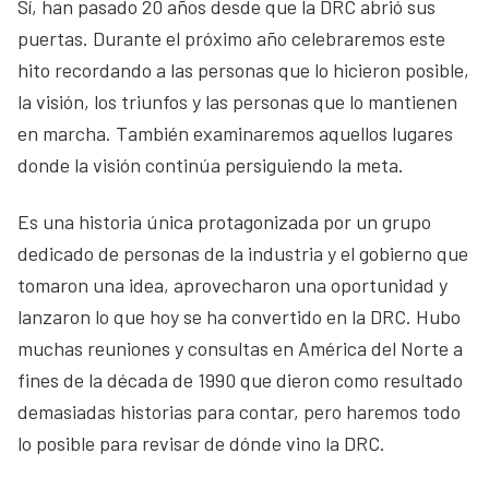
Sí, han pasado 20 años desde que la DRC abrió sus
puertas. Durante el próximo año celebraremos este
hito recordando a las personas que lo hicieron posible,
la visión, los triunfos y las personas que lo mantienen
en marcha. También examinaremos aquellos lugares
donde la visión continúa persiguiendo la meta.
Es una historia única protagonizada por un grupo
dedicado de personas de la industria y el gobierno que
tomaron una idea, aprovecharon una oportunidad y
lanzaron lo que hoy se ha convertido en la DRC. Hubo
muchas reuniones y consultas en América del Norte a
fines de la década de 1990 que dieron como resultado
demasiadas historias para contar, pero haremos todo
lo posible para revisar de dónde vino la DRC.