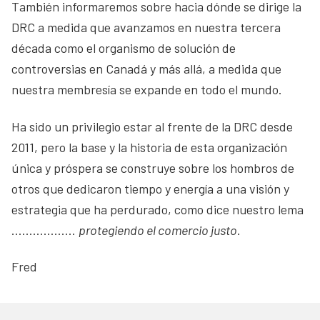
También informaremos sobre hacia dónde se dirige la
DRC a medida que avanzamos en nuestra tercera
década como el organismo de solución de
controversias en Canadá y más allá, a medida que
nuestra membresía se expande en todo el mundo.
Ha sido un privilegio estar al frente de la DRC desde
2011, pero la base y la historia de esta organización
única y próspera se construye sobre los hombros de
otros que dedicaron tiempo y energía a una visión y
estrategia que ha perdurado, como dice nuestro lema
………………
protegiendo el comercio justo
.
Fred