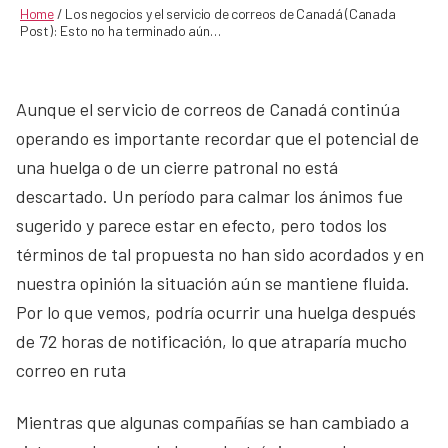
Home
/
Los negocios y el servicio de correos de Canadá (Canada
Post): Esto no ha terminado aún…
Aunque el servicio de correos de Canadá continúa
operando es importante recordar que el potencial de
una huelga o de un cierre patronal no está
descartado. Un período para calmar los ánimos fue
sugerido y parece estar en efecto, pero todos los
términos de tal propuesta no han sido acordados y en
nuestra opinión la situación aún se mantiene fluida.
Por lo que vemos, podría ocurrir una huelga después
de 72 horas de notificación, lo que atraparía mucho
correo en ruta
Mientras que algunas compañías se han cambiado a