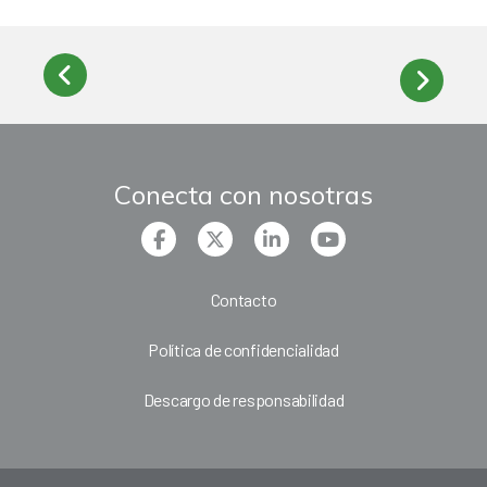
Conecta con nosotras
Contacto
Política de confidencialidad
Descargo de responsabilidad