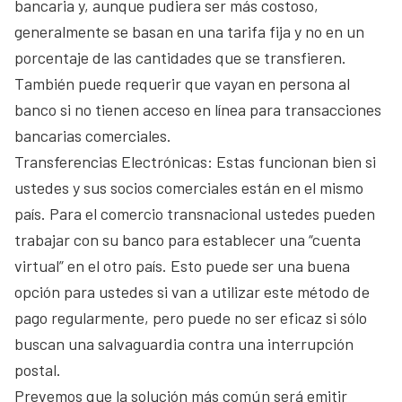
bancaria y, aunque pudiera ser más costoso,
generalmente se basan en una tarifa fija y no en un
porcentaje de las cantidades que se transfieren.
También puede requerir que vayan en persona al
banco si no tienen acceso en línea para transacciones
bancarias comerciales.
Transferencias Electrónicas: Estas funcionan bien si
ustedes y sus socios comerciales están en el mismo
país. Para el comercio transnacional ustedes pueden
trabajar con su banco para establecer una “cuenta
virtual” en el otro país. Esto puede ser una buena
opción para ustedes si van a utilizar este método de
pago regularmente, pero puede no ser eficaz si sólo
buscan una salvaguardia contra una interrupción
postal.
Prevemos que la solución más común será emitir