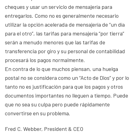
cheques y usar un servicio de mensajería para
entregarlos. Como no es generalmente necesario
utilizar la opción acelerada de mensajería de “un día
para el otro”, las tarifas para mensajería “por tierra”
serán a menudo menores que las tarifas de
transferencia por giro y su personal de contabilidad
procesará los pagos normalmente.
En contra de lo que muchos piensan, una huelga
postal no se considera como un “Acto de Dios” y por lo
tanto no es justificación para que los pagos y otros
documentos importantes no lleguen a tiempo. Puede
que no sea su culpa pero puede rápidamente
convertirse en su problema.
Fred C. Webber, President & CEO