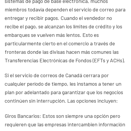
sistemas de pago de base electrónica, muchos
miembros todavía dependen el servicio de correo para
entregar y recibir pagos. Cuando el vendedor no
recibe el pago, se alcanzan los límites de crédito y los
embarques se vuelven más lentos. Esto es
particularmente cierto en el comercio a través de
fronteras donde las divisas hacen más comunes las
Transferencias Electrónicas de Fondos (EFTs y ACHs).
Si el servicio de correos de Canadá cerrara por
cualquier período de tiempo, les instamos a tener un
plan por adelantado para garantizar que los negocios
continúen sin interrupción. Las opciones incluyen:
Giros Bancarios: Estos son siempre una opción pero
requieren que las empresas intercambien información