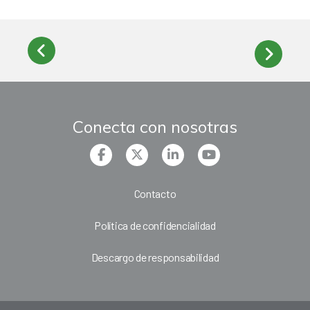
Conecta con nosotras
Contacto
Política de confidencialidad
Descargo de responsabilidad