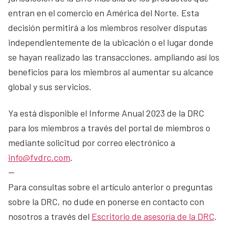
entran en el comercio en América del Norte. Esta
decisión permitirá a los miembros resolver disputas
independientemente de la ubicación o el lugar donde
se hayan realizado las transacciones, ampliando así los
beneficios para los miembros al aumentar su alcance
global y sus servicios.
Ya está disponible el Informe Anual 2023 de la DRC
para los miembros a través del portal de miembros o
mediante solicitud por correo electrónico a
info@fvdrc.com
.
—
Para consultas sobre el artículo anterior o preguntas
sobre la DRC, no dude en ponerse en contacto con
nosotros a través del
Escritorio de asesoría de la DRC
.