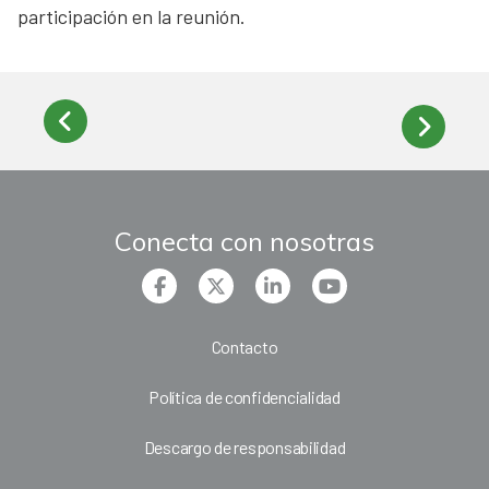
participación en la reunión.
Conecta con nosotras
Contacto
Política de confidencialidad
Descargo de responsabilidad