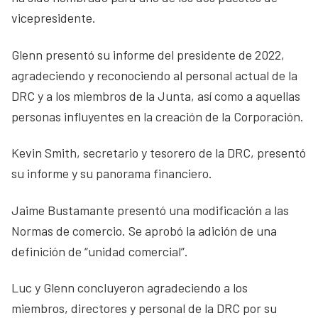
vicepresidente.
Glenn presentó su informe del presidente de 2022,
agradeciendo y reconociendo al personal actual de la
DRC y a los miembros de la Junta, así como a aquellas
personas influyentes en la creación de la Corporación.
Kevin Smith, secretario y tesorero de la DRC, presentó
su informe y su panorama financiero.
Jaime Bustamante presentó una modificación a las
Normas de comercio. Se aprobó la adición de una
definición de “unidad comercial”.
Luc y Glenn concluyeron agradeciendo a los
miembros, directores y personal de la DRC por su