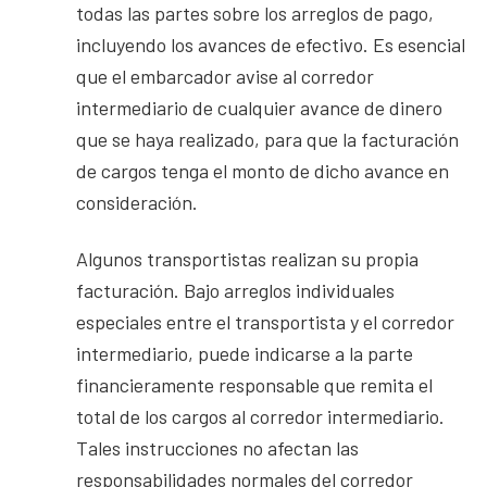
todas las partes sobre los arreglos de pago,
incluyendo los avances de efectivo. Es esencial
que el embarcador avise al corredor
intermediario de cualquier avance de dinero
que se haya realizado, para que la facturación
de cargos tenga el monto de dicho avance en
consideración.
Algunos transportistas realizan su propia
facturación. Bajo arreglos individuales
especiales entre el transportista y el corredor
intermediario, puede indicarse a la parte
financieramente responsable que remita el
total de los cargos al corredor intermediario.
Tales instrucciones no afectan las
responsabilidades normales del corredor