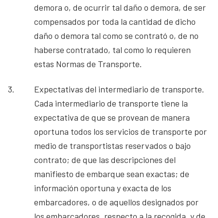
demora o, de ocurrir tal daño o demora, de ser
compensados por toda la cantidad de dicho
daño o demora tal como se contrató o, de no
haberse contratado, tal como lo requieren
estas Normas de Transporte.
3.
Expectativas del intermediario de transporte.
Cada intermediario de transporte tiene la
expectativa de que se provean de manera
oportuna todos los servicios de transporte por
medio de transportistas reservados o bajo
contrato; de que las descripciones del
manifiesto de embarque sean exactas; de
información oportuna y exacta de los
embarcadores, o de aquellos designados por
los embarcadores, respecto a la recogida, y de