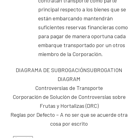
contratan transporte como parte
principal respecto a los bienes que se
están embarcando mantendrán
suficientes reservas financieras como
para pagar de manera oportuna cada
embarque transportado por un otros
miembro de la Corporación.
DIAGRAMA DE SUBROGACIÓNSUBROGATION
DIAGRAM
Controversias de Transporte
Corporación de Solución de Controversias sobre
Frutas y Hortalizas (DRC)
Reglas por Defecto – A no ser que se acuerde otra
cosa por escrito