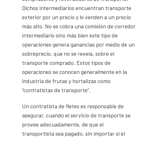
Dichos intermediarios encuentran transporte
exterior por un precio y lo venden a un precio
más alto. No se cobra una comisión de corredor
intermediario sino más bien este tipo de
operaciones genera ganancias por medio de un
sobreprecio, que no se revela, sobre el
transporte comprado. Estos tipos de
operaciones se conocen generalmente en la
industria de frutas y hortalizas como
“contratistas de transporte”.
Un contratista de fletes es responsable de
asegurar, cuando el servicio de transporte se
provee adecuadamente, de que el
transportista sea pagado, sin importar si el