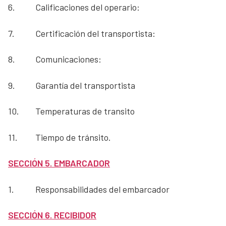
6.
Calificaciones del operario:
7.
Certificación del transportista:
8.
Comunicaciones:
9.
Garantía del transportista
10.
Temperaturas de transito
11.
Tiempo de tránsito.
SECCIÓN 5. EMBARCADOR
1.
Responsabilidades del embarcador
SECCIÓN 6. RECIBIDOR