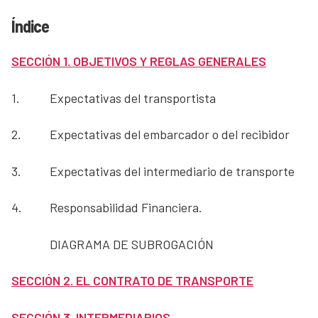
Índice
SECCIÓN 1. OBJETIVOS Y REGLAS GENERALES
1.
Expectativas del transportista
2.
Expectativas del embarcador o del recibidor
3.
Expectativas del intermediario de transporte
4.
Responsabilidad Financiera.
DIAGRAMA DE SUBROGACIÓN
SECCIÓN 2. EL CONTRATO DE TRANSPORTE
SECCIÓN 3. INTERMEDIARIOS