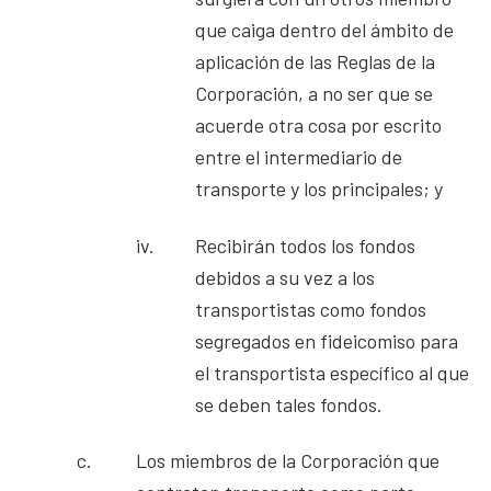
que caiga dentro del ámbito de
aplicación de las Reglas de la
Corporación, a no ser que se
acuerde otra cosa por escrito
entre el intermediario de
transporte y los principales; y
iv.
Recibirán todos los fondos
debidos a su vez a los
transportistas como fondos
segregados en fideicomiso para
el transportista específico al que
se deben tales fondos.
c.
Los miembros de la Corporación que