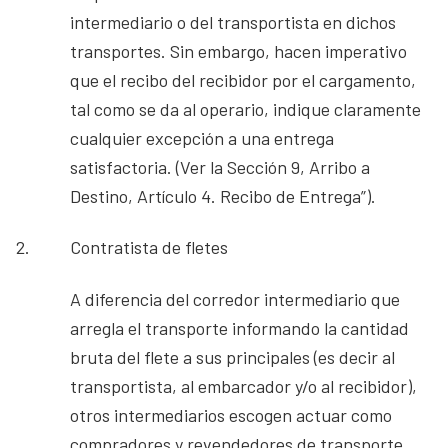
intermediario o del transportista en dichos
transportes. Sin embargo, hacen imperativo
que el recibo del recibidor por el cargamento,
tal como se da al operario, indique claramente
cualquier excepción a una entrega
satisfactoria. (Ver la Sección 9, Arribo a
Destino, Artículo 4. Recibo de Entrega”).
2.
Contratista de fletes
A diferencia del corredor intermediario que
arregla el transporte informando la cantidad
bruta del flete a sus principales (es decir al
transportista, al embarcador y/o al recibidor),
otros intermediarios escogen actuar como
compradores y revendedores de transporte.