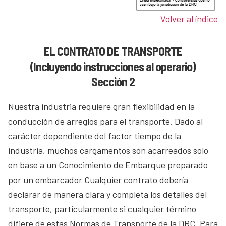
Volver al índice
EL CONTRATO DE TRANSPORTE
(Incluyendo instrucciones al operario)
Sección 2
Nuestra industria requiere gran flexibilidad en la
conducción de arreglos para el transporte. Dado al
carácter dependiente del factor tiempo de la
industria, muchos cargamentos son acarreados solo
en base a un Conocimiento de Embarque preparado
por un embarcador Cualquier contrato debería
declarar de manera clara y completa los detalles del
transporte, particularmente si cualquier término
difiere de estas Normas de Transporte de la DRC. Para