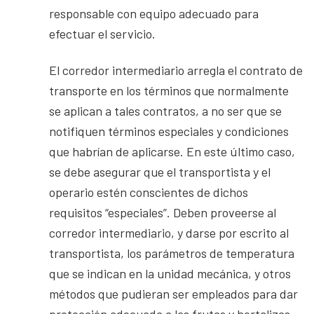
responsable con equipo adecuado para
efectuar el servicio.
El corredor intermediario arregla el contrato de
transporte en los términos que normalmente
se aplican a tales contratos, a no ser que se
notifiquen términos especiales y condiciones
que habrían de aplicarse. En este último caso,
se debe asegurar que el transportista y el
operario estén conscientes de dichos
requisitos “especiales”. Deben proveerse al
corredor intermediario, y darse por escrito al
transportista, los parámetros de temperatura
que se indican en la unidad mecánica, y otros
métodos que pudieran ser empleados para dar
protección adecuada a las frutas y hortalizas.