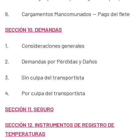
9.
Cargamentos Mancomunados — Pago del flete
SECCIÓN 10. DEMANDAS
1.
Consideraciones generales
2.
Demandas por Pérdidas y Daños
3.
Sin culpa del transportista
4.
Por culpa del transportista
SECCIÓN 11. SEGURO
SECCIÓN 12. INSTRUMENTOS DE REGISTRO DE
TEMPERATURAS