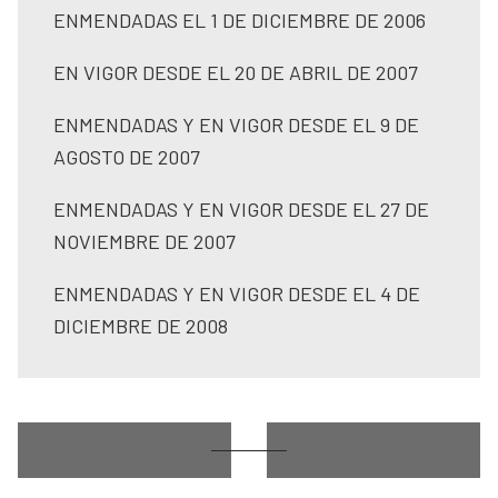
ENMENDADAS EL 1 DE DICIEMBRE DE 2006
EN VIGOR DESDE EL 20 DE ABRIL DE 2007
ENMENDADAS Y EN VIGOR DESDE EL 9 DE
AGOSTO DE 2007
ENMENDADAS Y EN VIGOR DESDE EL 27 DE
NOVIEMBRE DE 2007
ENMENDADAS Y EN VIGOR DESDE EL 4 DE
DICIEMBRE DE 2008