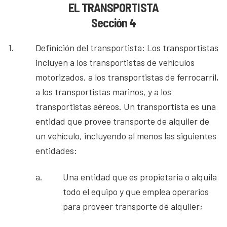
EL TRANSPORTISTA
Sección 4
1.
Definición del transportista: Los transportistas
incluyen a los transportistas de vehículos
motorizados, a los transportistas de ferrocarril,
a los transportistas marinos, y a los
transportistas aéreos. Un transportista es una
entidad que provee transporte de alquiler de
un vehículo, incluyendo al menos las siguientes
entidades:
a.
Una entidad que es propietaria o alquila
todo el equipo y que emplea operarios
para proveer transporte de alquiler;