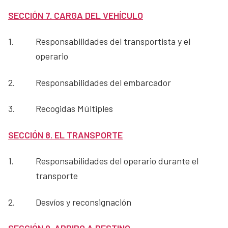
SECCIÓN 7. CARGA DEL VEHÍCULO
1.
Responsabilidades del transportista y el
operario
2.
Responsabilidades del embarcador
3.
Recogidas Múltiples
SECCIÓN 8. EL TRANSPORTE
1.
Responsabilidades del operario durante el
transporte
2.
Desvíos y reconsignación