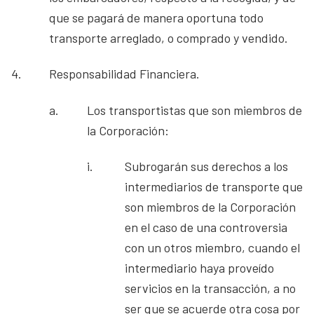
que se pagará de manera oportuna todo
transporte arreglado, o comprado y vendido.
4.
Responsabilidad Financiera.
a.
Los transportistas que son miembros de
la Corporación:
i.
Subrogarán sus derechos a los
intermediarios de transporte que
son miembros de la Corporación
en el caso de una controversia
con un otros miembro, cuando el
intermediario haya proveído
servicios en la transacción, a no
ser que se acuerde otra cosa por