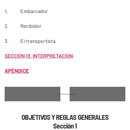
1.
Embarcador
2.
Recibidor
3.
El transportista
SECCIÓN 13. INTERPRETACIÓN
APÉNDICE
OBJETIVOS Y REGLAS GENERALES
Sección 1