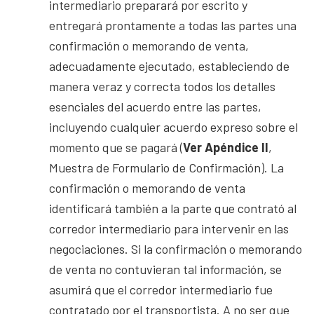
intermediario preparará por escrito y
entregará prontamente a todas las partes una
confirmación o memorando de venta,
adecuadamente ejecutado, estableciendo de
manera veraz y correcta todos los detalles
esenciales del acuerdo entre las partes,
incluyendo cualquier acuerdo expreso sobre el
momento que se pagará (
Ver Apéndice II
,
Muestra de Formulario de Confirmación). La
confirmación o memorando de venta
identificará también a la parte que contrató al
corredor intermediario para intervenir en las
negociaciones. Si la confirmación o memorando
de venta no contuvieran tal información, se
asumirá que el corredor intermediario fue
contratado por el transportista. A no ser que