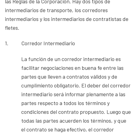
las Reglas de la Corporación. Hay dos tipos de
intermediarios de transporte, los corredores
intermediarios y los intermediarios de contratistas de
fletes.
1.
Corredor Intermediario
La función de un corredor intermediario es
facilitar negociaciones en buena fe entre las
partes que lleven a contratos válidos y de
cumplimiento obligatorio. El deber del corredor
intermediario será informar plenamente a las
partes respecto a todos los términos y
condiciones del contrato propuesto. Luego que
todas las partes acuerden los términos, y que
el contrato se haga efectivo, el corredor