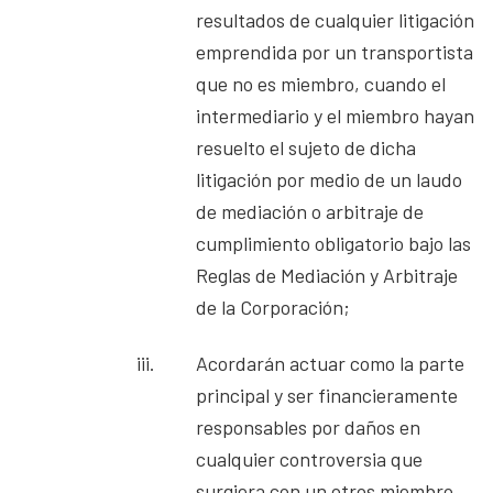
resultados de cualquier litigación
emprendida por un transportista
que no es miembro, cuando el
intermediario y el miembro hayan
resuelto el sujeto de dicha
litigación por medio de un laudo
de mediación o arbitraje de
cumplimiento obligatorio bajo las
Reglas de Mediación y Arbitraje
de la Corporación;
iii.
Acordarán actuar como la parte
principal y ser financieramente
responsables por daños en
cualquier controversia que
surgiera con un otros miembro