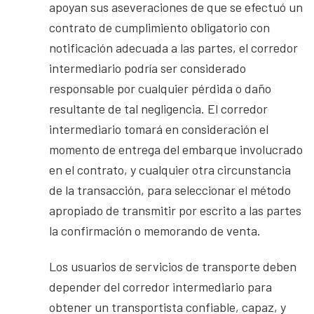
apoyan sus aseveraciones de que se efectuó un
contrato de cumplimiento obligatorio con
notificación adecuada a las partes, el corredor
intermediario podría ser considerado
responsable por cualquier pérdida o daño
resultante de tal negligencia. El corredor
intermediario tomará en consideración el
momento de entrega del embarque involucrado
en el contrato, y cualquier otra circunstancia
de la transacción, para seleccionar el método
apropiado de transmitir por escrito a las partes
la confirmación o memorando de venta.
Los usuarios de servicios de transporte deben
depender del corredor intermediario para
obtener un transportista confiable, capaz, y