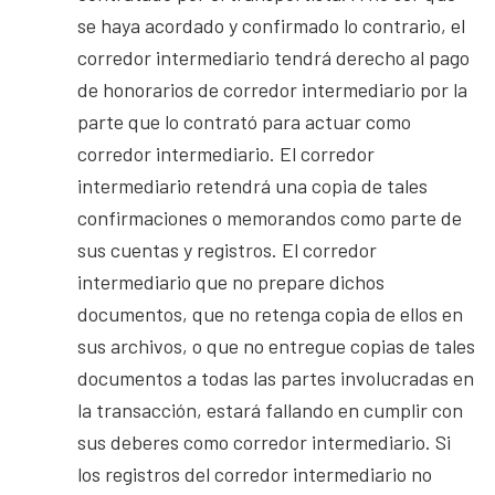
se haya acordado y confirmado lo contrario, el
corredor intermediario tendrá derecho al pago
de honorarios de corredor intermediario por la
parte que lo contrató para actuar como
corredor intermediario. El corredor
intermediario retendrá una copia de tales
confirmaciones o memorandos como parte de
sus cuentas y registros. El corredor
intermediario que no prepare dichos
documentos, que no retenga copia de ellos en
sus archivos, o que no entregue copias de tales
documentos a todas las partes involucradas en
la transacción, estará fallando en cumplir con
sus deberes como corredor intermediario. Si
los registros del corredor intermediario no