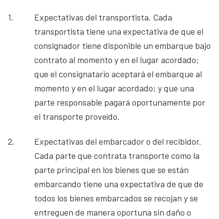
1.
Expectativas del transportista. Cada
transportista tiene una expectativa de que el
consignador tiene disponible un embarque bajo
contrato al momento y en el lugar acordado;
que el consignatario aceptará el embarque al
momento y en el lugar acordado; y que una
parte responsable pagará oportunamente por
el transporte proveído.
2.
Expectativas del embarcador o del recibidor.
Cada parte que contrata transporte como la
parte principal en los bienes que se están
embarcando tiene una expectativa de que de
todos los bienes embarcados se recojan y se
entreguen de manera oportuna sin daño o