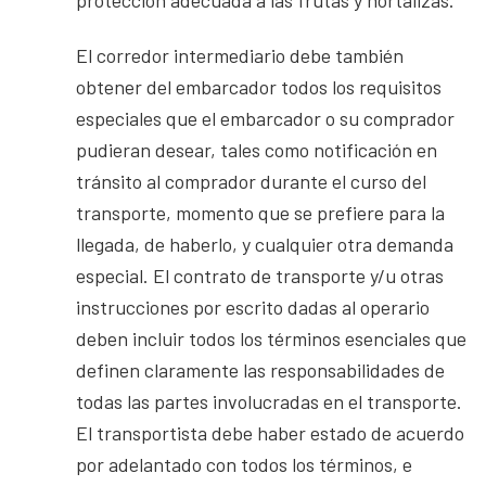
El corredor intermediario debe también
obtener del embarcador todos los requisitos
especiales que el embarcador o su comprador
pudieran desear, tales como notificación en
tránsito al comprador durante el curso del
transporte, momento que se prefiere para la
llegada, de haberlo, y cualquier otra demanda
especial. El contrato de transporte y/u otras
instrucciones por escrito dadas al operario
deben incluir todos los términos esenciales que
definen claramente las responsabilidades de
todas las partes involucradas en el transporte.
El transportista debe haber estado de acuerdo
por adelantado con todos los términos, e