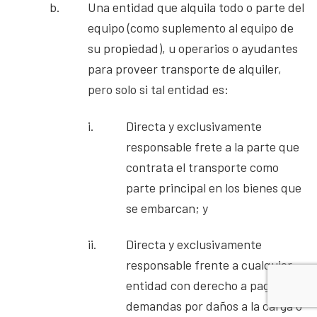
b.
Una entidad que alquila todo o parte del
equipo (como suplemento al equipo de
su propiedad), u operarios o ayudantes
para proveer transporte de alquiler,
pero solo si tal entidad es:
i.
Directa y exclusivamente
responsable frete a la parte que
contrata el transporte como
parte principal en los bienes que
se embarcan; y
ii.
Directa y exclusivamente
responsable frente a cualquier
entidad con derecho a pagos de
demandas por daños a la carga o