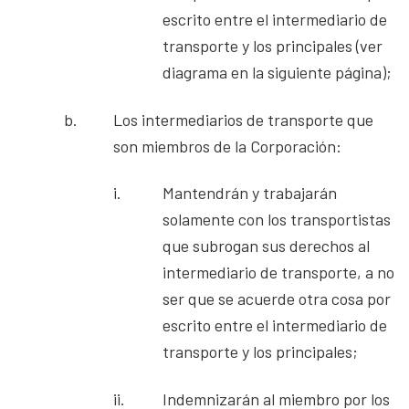
escrito entre el intermediario de
transporte y los principales (ver
diagrama en la siguiente página);
b.
Los intermediarios de transporte que
son miembros de la Corporación:
i.
Mantendrán y trabajarán
solamente con los transportistas
que subrogan sus derechos al
intermediario de transporte, a no
ser que se acuerde otra cosa por
escrito entre el intermediario de
transporte y los principales;
ii.
Indemnizarán al miembro por los