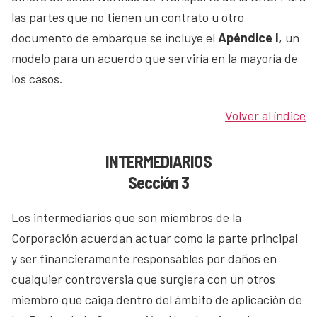
las partes que no tienen un contrato u otro
documento de embarque se incluye el
Apéndice I
, un
modelo para un acuerdo que serviría en la mayoría de
los casos.
Volver al índice
INTERMEDIARIOS
Sección 3
Los intermediarios que son miembros de la
Corporación acuerdan actuar como la parte principal
y ser financieramente responsables por daños en
cualquier controversia que surgiera con un otros
miembro que caiga dentro del ámbito de aplicación de