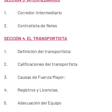
1.
Corredor Intermediario
2.
Contratista de fletes
SECCIÓN 4. EL TRANSPORTISTA
1.
Definición del transportista:
2.
Calificaciones del transportista
3.
Causas de Fuerza Mayor:
4.
Registros y Licencias.
5.
Adecuación del Equipo