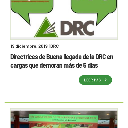
19 diciembre, 2019
| DRC
Directrices de Buena llegada de la DRC en
cargas que demoran más de 5 días
LEER MÁS