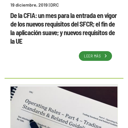
19 diciembre, 2019
| DRC
De la CFIA: un mes para la entrada en vigor
de los nuevos requisitos del SFCR; el fin de
la aplicación suave; y nuevos requisitos de
la UE
LEER MÁS