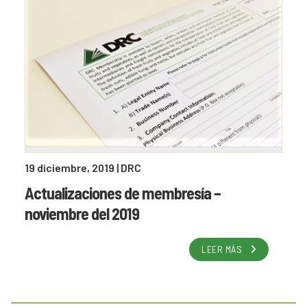
19 diciembre, 2019
| DRC
Actualizaciones de membresía –
noviembre del 2019
LEER MÁS