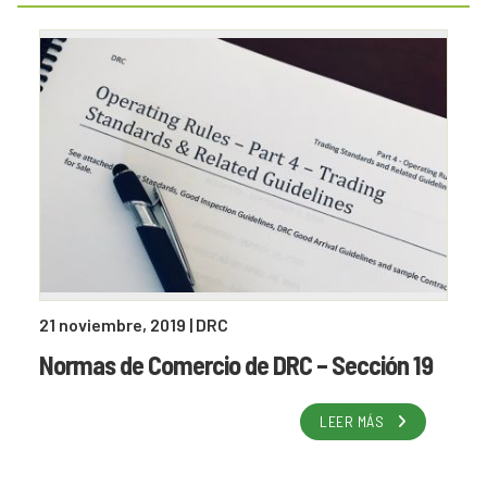
21 noviembre, 2019
| DRC
Normas de Comercio de DRC – Sección 19
LEER MÁS