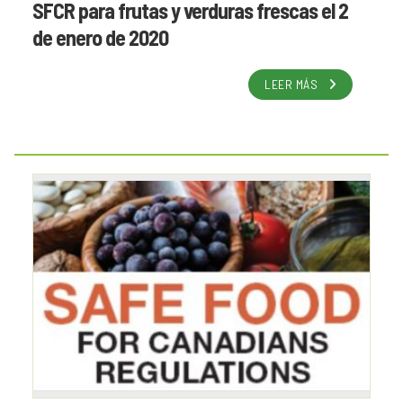
SFCR para frutas y verduras frescas el 2
de enero de 2020
LEER MÁS