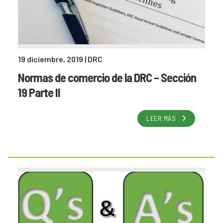
19 diciembre, 2019
| DRC
Normas de comercio de la DRC – Sección
19 Parte II
LEER MÁS