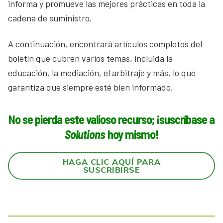
informa y promueve las mejores prácticas en toda la
cadena de suministro.
A continuación, encontrará artículos completos del
boletín que cubren varios temas, incluida la
educación, la mediación, el arbitraje y más, lo que
garantiza que siempre esté bien informado.
No se pierda este valioso recurso; ¡suscríbase a
Solutions
hoy mismo!
HAGA CLIC AQUÍ PARA
SUSCRIBIRSE