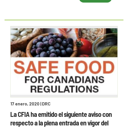
17 enero, 2020
| DRC
La CFIA ha emitido el siguiente aviso con
respecto a la plena entrada en vigor del