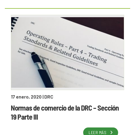
17 enero, 2020
| DRC
Normas de comercio de la DRC – Sección
19 Parte III
LEER MÁS