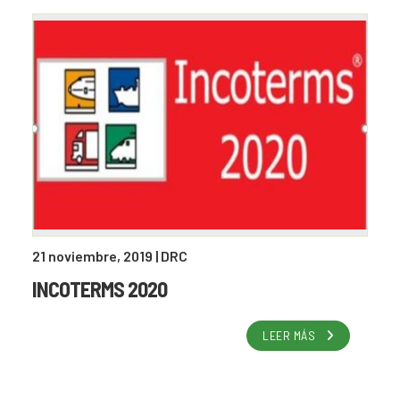
21 noviembre, 2019
| DRC
INCOTERMS 2020
LEER MÁS