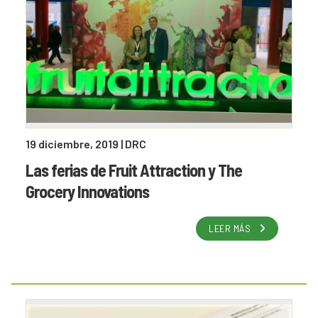
19 diciembre, 2019
| DRC
Las ferias de Fruit Attraction y The
Grocery Innovations
LEER MÁS