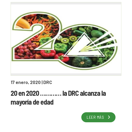
17 enero, 2020
| DRC
20 en 2020 ………… la DRC alcanza la
mayoría de edad
LEER MÁS