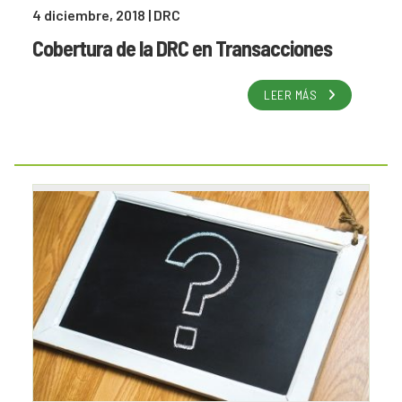
4 diciembre, 2018
| DRC
Cobertura de la DRC en Transacciones
LEER MÁS