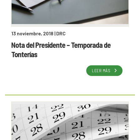
13 noviembre, 2018
| DRC
Nota del Presidente – Temporada de
Tonterías
LEER MÁS