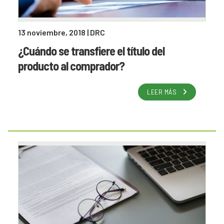
13 noviembre, 2018
| DRC
¿Cuándo se transfiere el título del
producto al comprador?
LEER MÁS