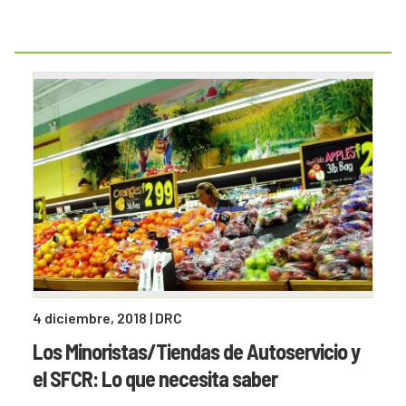
4 diciembre, 2018
| DRC
Los Minoristas/Tiendas de Autoservicio y
el SFCR: Lo que necesita saber