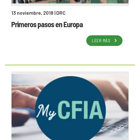
13 noviembre, 2018
| DRC
Primeros pasos en Europa
LEER MÁS