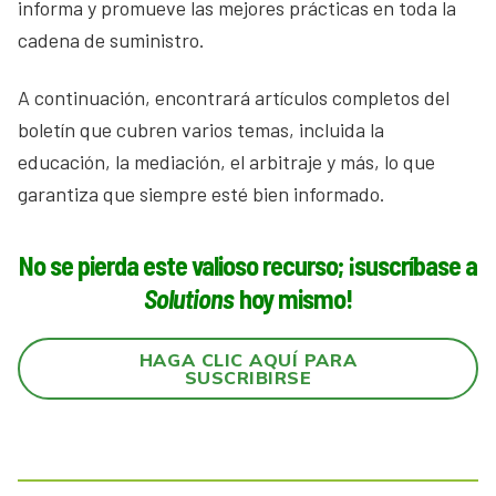
informa y promueve las mejores prácticas en toda la
cadena de suministro.
A continuación, encontrará artículos completos del
boletín que cubren varios temas, incluida la
educación, la mediación, el arbitraje y más, lo que
garantiza que siempre esté bien informado.
No se pierda este valioso recurso; ¡suscríbase a
Solutions
hoy mismo!
HAGA CLIC AQUÍ PARA
SUSCRIBIRSE