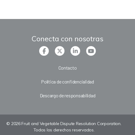
Conecta con nosotras
Contacto
Política de confidencialidad
Descargo de responsabilidad
© 2026 Fruit and Vegetable Dispute Resolution Corporation.
Todos los derechos reservados.