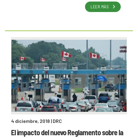
LEER MÁS
4 diciembre, 2018
| DRC
El impacto del nuevo Reglamento sobre la