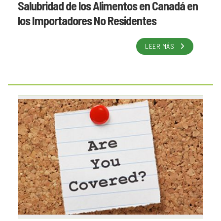
Salubridad de los Alimentos en Canadá en
los Importadores No Residentes
LEER MÁS