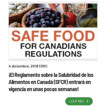
4 diciembre, 2018
| DRC
¡El Reglamento sobre la Salubridad de los
Alimentos en Canadá (SFCR) entrará en
vigencia en unas pocas semanas!
LEER MÁS